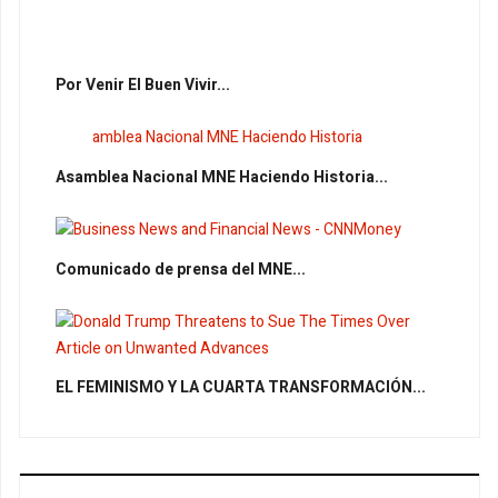
Por Venir El Buen Vivir...
Asamblea Nacional MNE Haciendo Historia...
Comunicado de prensa del MNE...
EL FEMINISMO Y LA CUARTA TRANSFORMACIÓN...