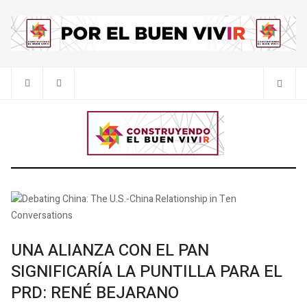
UNA ALIANZA CON EL PAN
SIGNIFICARÍA LA PUNTILLA PARA EL
PRD: RENÉ BEJARANO