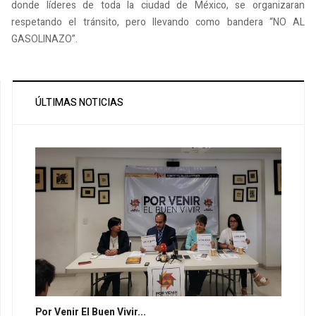
donde líderes de toda la ciudad de México, se organizaran
respetando el tránsito, pero llevando como bandera “NO AL
GASOLINAZO”.
ÚLTIMAS NOTICIAS
Por Venir El Buen Vivir...