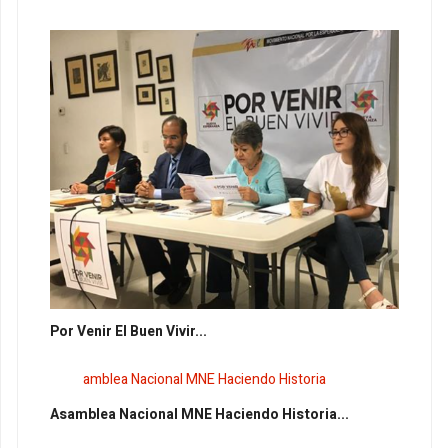
Por Venir El Buen Vivir...
Asamblea Nacional MNE Haciendo Historia...