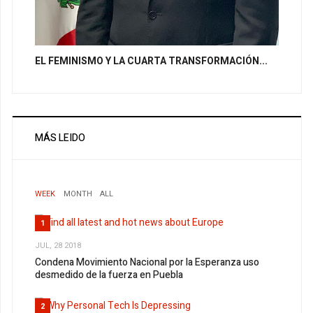
EL FEMINISMO Y LA CUARTA TRANSFORMACIÓN...
MÁS LEIDO
WEEK
MONTH
ALL
1
JUL, 28 2018
Condena Movimiento Nacional por la Esperanza uso
desmedido de la fuerza en Puebla
2