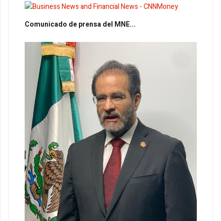
Comunicado de prensa del MNE...