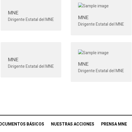
MNE
MNE
Dirigente Estatal del MNE
Dirigente Estatal del MNE
MNE
MNE
Dirigente Estatal del MNE
Dirigente Estatal del MNE
OCUMENTOS BÁSICOS
NUESTRAS ACCIONES
PRENSA MNE