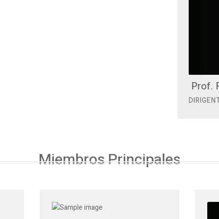
Prof. 
DIRIGEN
Miembros Principales