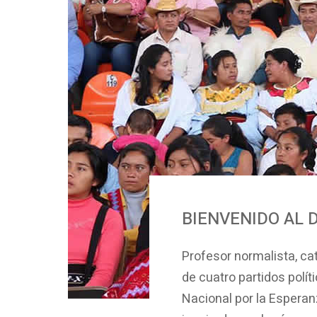
BIENVENIDO AL 
Profesor normalista, cat
de cuatro partidos polít
Nacional por la Esperan