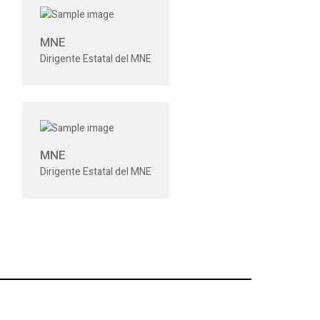
MNE
Dirigente Estatal del MNE
MNE
Dirigente Estatal del MNE