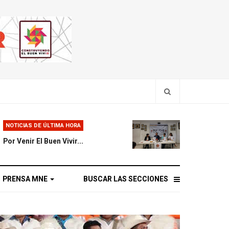
NOTICIAS DE ÚLTIMA HORA
Por Venir El Buen Vivir...
PRENSA MNE
BUSCAR LAS SECCIONES