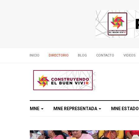
INICIO
DIRECTORIO
BLOG
CONTACTO
VIDEOS
MNE
MNE REPRESENTADA
MNE ESTAD