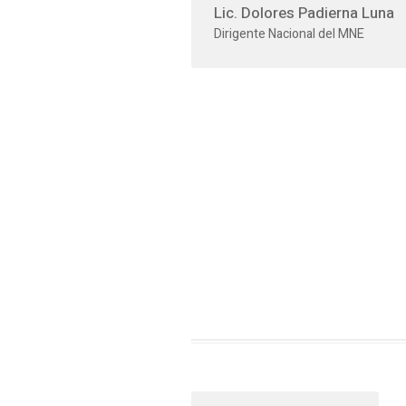
Lic. Dolores Padierna Luna
Dirigente Nacional del MNE