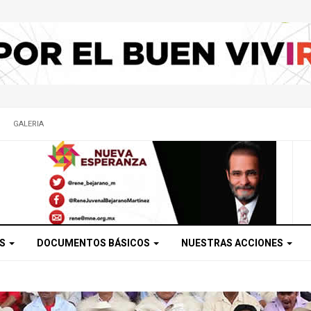
GALERIA
OS
DOCUMENTOS BÁSICOS
NUESTRAS ACCIONES