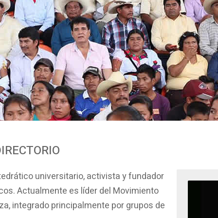
DIRECTORIO
edrático universitario, activista y fundador
icos. Actualmente es líder del Movimiento
za, integrado principalmente por grupos de