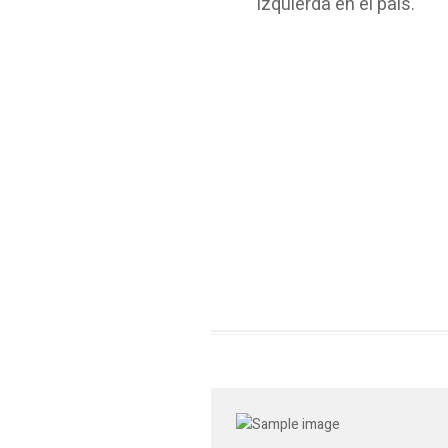
izquierda en el país.