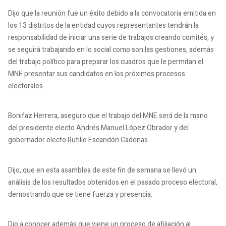
Dijo que la reunión fue un éxito debido a la convocatoria emitida en
los 13 distritos de la entidad cuyos representantes tendrán la
responsabilidad de iniciar una serie de trabajos creando comités, y
se seguirá trabajando en lo social como son las gestiones, además
del trabajo político para preparar los cuadros que le permitan el
MNE presentar sus candidatos en los próximos procesos
electorales.
Bonifaz Herrera, aseguro que el trabajo del MNE será de la mano
del presidente electo Andrés Manuel López Obrador y del
gobernador electo Rutilio Escandón Cadenas.
Dijo, que en esta asamblea de este fin de semana se llevó un
análisis de los resultados obtenidos en el pasado proceso electoral,
demostrando que se tiene fuerza y presencia.
Dio a conocer además que viene un proceso de afiliación al