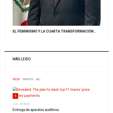
EL FEMINISMO Y LA CUARTA TRANSFORMACIÓN...
MÁS LEIDO
WEEK
MONTH
ALL
1
JUL, 28 2018
Entrega de aparatos auditivos