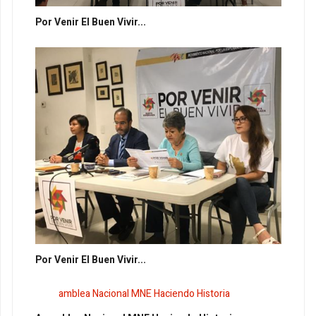
Por Venir El Buen Vivir...
Por Venir El Buen Vivir...