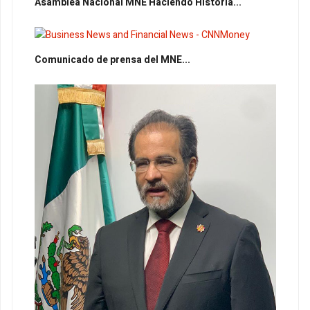
Asamblea Nacional MNE Haciendo Historia...
Comunicado de prensa del MNE...