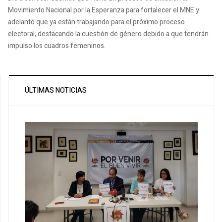
Movimiento Nacional por la Esperanza para fortalecer el MNE y
adelantó que ya están trabajando para el próximo proceso
electoral, destacando la cuestión de género debido a que tendrán
impulso los cuadros femeninos.
ÚLTIMAS NOTICIAS