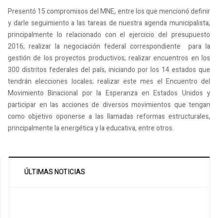
Presentó 15 compromisos del MNE, entre los que mencionó definir
y darle seguimiento a las tareas de nuestra agenda municipalista,
principalmente lo relacionado con el ejercicio del presupuesto
2016; realizar la negociación federal correspondiente para la
gestión de los proyectos productivos; realizar encuentros en los
300 distritos federales del país, iniciando por los 14 estados que
tendrán elecciones locales; realizar este mes el Encuentro del
Movimiento Binacional por la Esperanza en Estados Unidos y
participar en las acciones de diversos movimientos que tengan
como objetivo oponerse a las llamadas reformas estructurales,
principalmente la energética y la educativa, entre otros.
ÚLTIMAS NOTICIAS