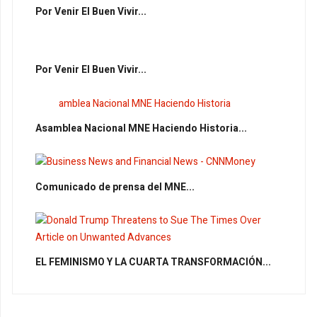
Por Venir El Buen Vivir...
Por Venir El Buen Vivir...
Asamblea Nacional MNE Haciendo Historia...
Comunicado de prensa del MNE...
EL FEMINISMO Y LA CUARTA TRANSFORMACIÓN...