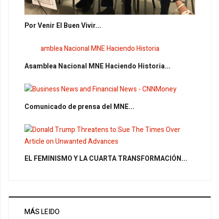
Por Venir El Buen Vivir...
Asamblea Nacional MNE Haciendo Historia...
Comunicado de prensa del MNE...
EL FEMINISMO Y LA CUARTA TRANSFORMACIÓN...
MÁS LEIDO