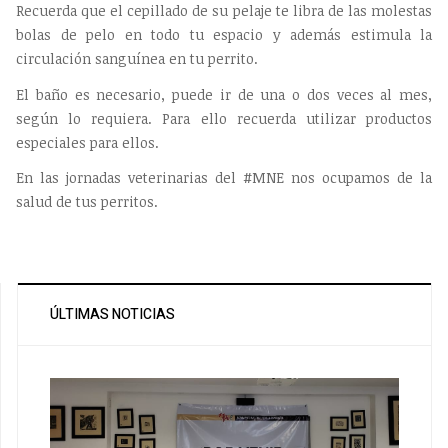
Recuerda que el cepillado de su pelaje te libra de las molestas
bolas de pelo en todo tu espacio y además estimula la
circulación sanguínea en tu perrito.
El baño es necesario, puede ir de una o dos veces al mes,
según lo requiera. Para ello recuerda utilizar productos
especiales para ellos.
En las jornadas veterinarias del #MNE nos ocupamos de la
salud de tus perritos.
ÚLTIMAS NOTICIAS