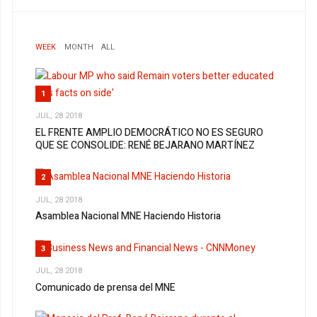
WEEK
MONTH
ALL
1
JUL, 28 2018
EL FRENTE AMPLIO DEMOCRÁTICO NO ES SEGURO
QUE SE CONSOLIDE: RENÉ BEJARANO MARTÍNEZ
2
JUL, 28 2018
Asamblea Nacional MNE Haciendo Historia
3
JUL, 28 2018
Comunicado de prensa del MNE