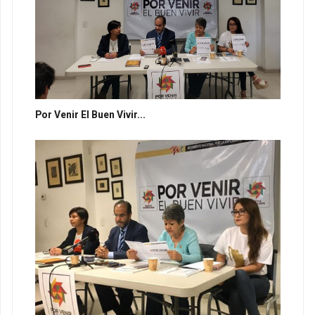
Por Venir El Buen Vivir...