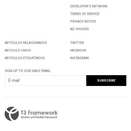
DEVELOPER'S NETWORK
TERMS OF SERVICE
PRIVACY NOTICE
AD CHOICES
ARTÍCULOS RELACIONADOS
TWITTER
ARTICULO UNICO
FACEBOOK
ARTÍCULOS ETIQUETADOS
INSTAGRAM
SIGN UP TO OUR DAILY EMAIL