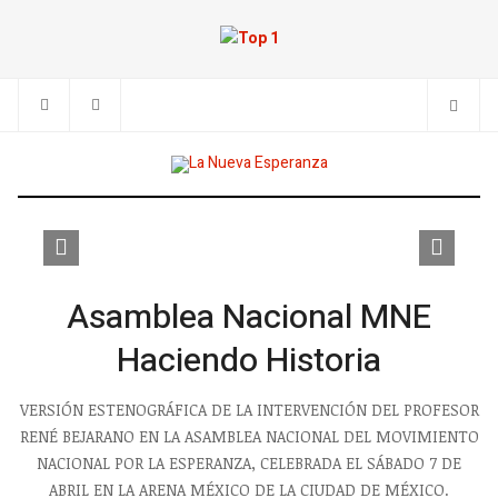
Previous
Next
Asamblea Nacional MNE
Haciendo Historia
VERSIÓN ESTENOGRÁFICA DE LA INTERVENCIÓN DEL PROFESOR
RENÉ BEJARANO EN LA ASAMBLEA NACIONAL DEL MOVIMIENTO
NACIONAL POR LA ESPERANZA, CELEBRADA EL SÁBADO 7 DE
ABRIL EN LA ARENA MÉXICO DE LA CIUDAD DE MÉXICO.