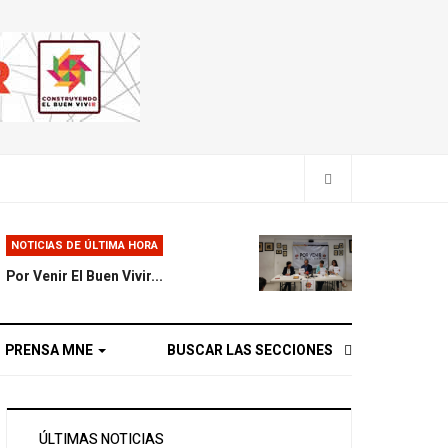
NOTICIAS DE ÚLTIMA HORA
Por Venir El Buen Vivir...
PRENSA MNE
BUSCAR LAS SECCIONES
ÚLTIMAS NOTICIAS