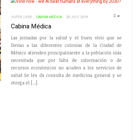
SUPER USER
CABINA MÉDICA
28 JULY 2018
EMPTY
Cabina Médica
Las jornadas por la salud y el buen vivir que se
llevan a las diferentes colonias de la Ciudad de
México atienden principalmente a la población más
necesitada que por falta de información o de
recursos económicos no acuden a los servicios de
salud Se les da consulta de medicina general y se
otorga el […]
EMPTY
,