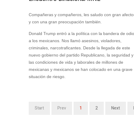
Compañeras y compañeros, les saludo con gran afecto
y con una gran preocupación también.
Donald Trump entró a la política con la bandera de odi
a los mexicanos. Nos llamó asesinos, violadores,
criminales, narcotraficantes. Desde la llegada de este
nuevo gobierno del partido Republicano, la seguridad y
las condiciones de vida y laborales de millones de
mexicanas y mexicanos se han colocado en una grave
situación de riesgo.
Start
Prev
1
2
Next