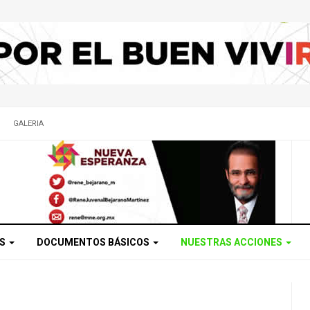
GALERIA
OS
DOCUMENTOS BÁSICOS
NUESTRAS ACCIONES