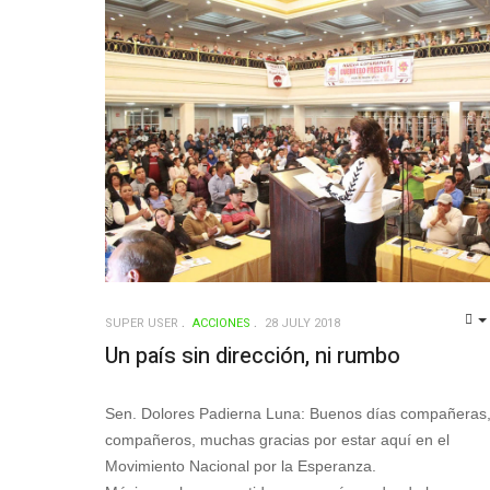
SUPER USER
ACCIONES
28 JULY 2018
Un país sin dirección, ni rumbo
Sen. Dolores Padierna Luna: Buenos días compañeras
compañeros, muchas gracias por estar aquí en el
Movimiento Nacional por la Esperanza.