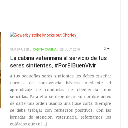
SUPER USER
CABINA CANINA
28 JULY 2018
EMPTY
La cabina veterinaria al servicio de tus
seres sintientes, #PorElBuenVivir
A tus pequeños seres sintientes les debes enseñar
normas de convivencia básicas mediante el
aprendizaje de conductas de obediencia muy
sencillas. Para ello se debe decir su nombre antes
de darle una orden usando una frase corta. Siempre
se debe trabajar con refuerzos positivos. Con las
jornadas de atención veterinaria, reforzamos los
EMPTY
cuidados que tu […]