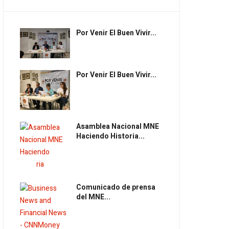
Por Venir El Buen Vivir...
Por Venir El Buen Vivir...
Asamblea Nacional MNE
Haciendo Historia...
Comunicado de prensa
del MNE...