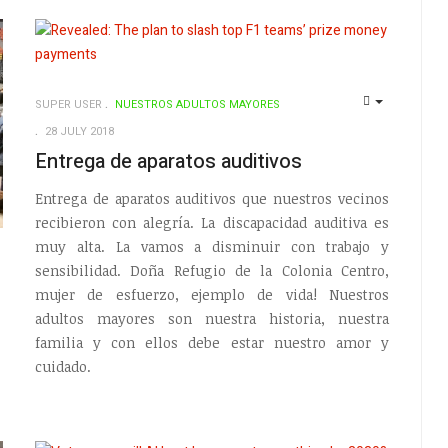
SUPER USER
NUESTROS ADULTOS MAYORES
EMPTY
28 JULY 2018
Entrega de aparatos auditivos
Entrega de aparatos auditivos que nuestros vecinos
recibieron con alegría. La discapacidad auditiva es
muy alta. La vamos a disminuir con trabajo y
sensibilidad. Doña Refugio de la Colonia Centro,
EMPTY
mujer de esfuerzo, ejemplo de vida! Nuestros
adultos mayores son nuestra historia, nuestra
familia y con ellos debe estar nuestro amor y
cuidado.