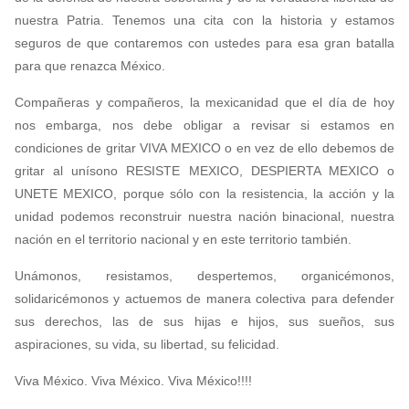
nuestra Patria. Tenemos una cita con la historia y estamos
seguros de que contaremos con ustedes para esa gran batalla
para que renazca México.
Compañeras y compañeros, la mexicanidad que el día de hoy
nos embarga, nos debe obligar a revisar si estamos en
condiciones de gritar VIVA MEXICO o en vez de ello debemos de
gritar al unísono RESISTE MEXICO, DESPIERTA MEXICO o
UNETE MEXICO, porque sólo con la resistencia, la acción y la
unidad podemos reconstruir nuestra nación binacional, nuestra
nación en el territorio nacional y en este territorio también.
Unámonos, resistamos, despertemos, organicémonos,
solidaricémonos y actuemos de manera colectiva para defender
sus derechos, las de sus hijas e hijos, sus sueños, sus
aspiraciones, su vida, su libertad, su felicidad.
Viva México. Viva México. Viva México!!!!