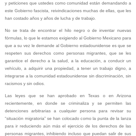
y peticiones que ustedes como comunidad están demandando a
este Gobierno fascista, reivindicaciones muchas de ellas, que les
han costado años y años de lucha y de trabajo.
No se trata de encontrar el hilo negro o de inventar nuevas
fórmulas, lo que le estamos exigiendo al Gobierno Mexicano para
que a su vez le demande al Gobierno estadounidense es que se
respeten sus derechos como personas migrantes, que se les
garantice el derecho a la salud, a la educación, a conducir un
vehículo, a adquirir una propiedad, a tener un trabajo digno, a
integrarse a la comunidad estadounidense sin discriminación, sin
racismos y sin odios.
Las leyes que se han aprobado en Texas o en Arizona
recientemente, en donde se criminaliza y se permiten las
detenciones arbitrarias a cualquier persona para revisar su
“situación migratoria” se han colocado como la punta de la lanza
para ir reduciendo aún más el ejercicio de los derechos de las
personas migrantes, inhibiendo incluso que puedan salir de sus