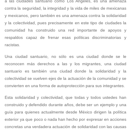
a las ciudades santuario como Los Angeles, es una amenaza
contra la seguridad, la integridad y la vida de miles de mexicanas
y mexicanos, pero también es una amenaza contra la solidaridad
y la colectividad, pues precisamente en este tipo de ciudades la
comunidad ha construido una red importante de apoyos y
respaldos capaz de frenar esas políticas discriminatorias y
racistas.
Una ciudad santuario, no sólo es una ciudad donde se le
reconocen más derechos a las y los migrantes, una ciudad
santuario es también una ciudad donde la solidaridad y la
colectividad se vuelven ejes de la actuación de la comunidad y se
convierten en una forma de autoprotección para sus integrantes.
Esta solidaridad y colectividad, que todas y todos ustedes han
construido y defendido durante años, debe ser un ejemplo y una
guía para quienes actualmente desde México dirigen la política
exterior ya que poco o nada han hecho por expresar en acciones
concretas una verdadera actuación de solidaridad con las causas