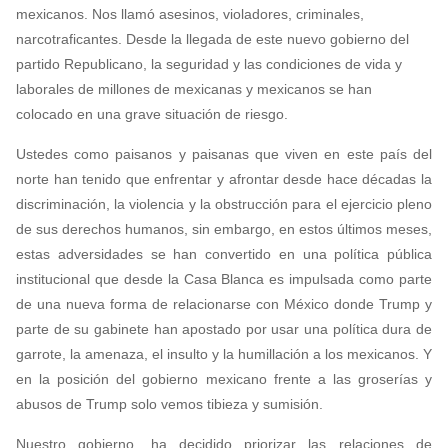
mexicanos. Nos llamó asesinos, violadores, criminales,
narcotraficantes. Desde la llegada de este nuevo gobierno del
partido Republicano, la seguridad y las condiciones de vida y
laborales de millones de mexicanas y mexicanos se han
colocado en una grave situación de riesgo.
Ustedes como paisanos y paisanas que viven en este país del
norte han tenido que enfrentar y afrontar desde hace décadas la
discriminación, la violencia y la obstrucción para el ejercicio pleno
de sus derechos humanos, sin embargo, en estos últimos meses,
estas adversidades se han convertido en una política pública
institucional que desde la Casa Blanca es impulsada como parte
de una nueva forma de relacionarse con México donde Trump y
parte de su gabinete han apostado por usar una política dura de
garrote, la amenaza, el insulto y la humillación a los mexicanos. Y
en la posición del gobierno mexicano frente a las groserías y
abusos de Trump solo vemos tibieza y sumisión.
Nuestro gobierno, ha decidido priorizar las relaciones de