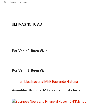
Muchas gracias.
ÚLTIMAS NOTICIAS
Por Venir El Buen Vivir...
Por Venir El Buen Vivir...
Asamblea Nacional MNE Haciendo Historia...