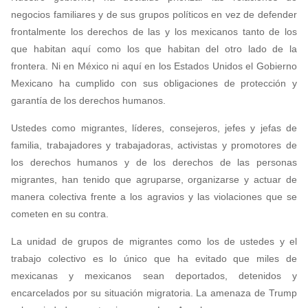
negocios familiares y de sus grupos políticos en vez de defender
frontalmente los derechos de las y los mexicanos tanto de los
que habitan aquí como los que habitan del otro lado de la
frontera. Ni en México ni aquí en los Estados Unidos el Gobierno
Mexicano ha cumplido con sus obligaciones de protección y
garantía de los derechos humanos.
Ustedes como migrantes, líderes, consejeros, jefes y jefas de
familia, trabajadores y trabajadoras, activistas y promotores de
los derechos humanos y de los derechos de las personas
migrantes, han tenido que agruparse, organizarse y actuar de
manera colectiva frente a los agravios y las violaciones que se
cometen en su contra.
La unidad de grupos de migrantes como los de ustedes y el
trabajo colectivo es lo único que ha evitado que miles de
mexicanas y mexicanos sean deportados, detenidos y
encarcelados por su situación migratoria. La amenaza de Trump