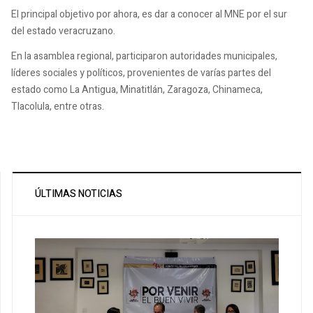
El principal objetivo por ahora, es dar a conocer al MNE por el sur
del estado veracruzano.
En la asamblea regional, participaron autoridades municipales,
líderes sociales y políticos, provenientes de varías partes del
estado como La Antigua, Minatitlán, Zaragoza, Chinameca,
Tlacolula, entre otras.
ÚLTIMAS NOTICIAS