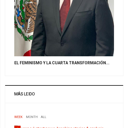
EL FEMINISMO Y LA CUARTA TRANSFORMACIÓN...
MÁS LEIDO
WEEK
MONTH
ALL