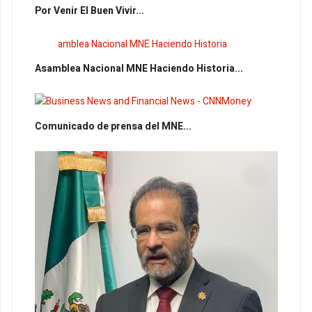
Por Venir El Buen Vivir...
Asamblea Nacional MNE Haciendo Historia...
Comunicado de prensa del MNE...