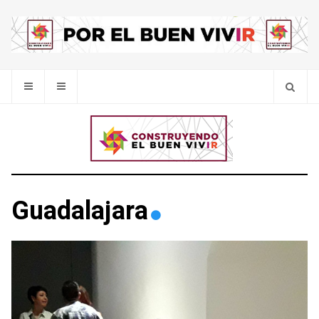
Guadalajara