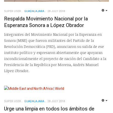
SUPER USER
GUADALAJARA
28 JULY 2018
EMP
Respalda Movimiento Nacional por la
Esperanza Sonora a López Obrador
Integrantes del Movimiento Nacional por la Esperanza en
Sonora (MNE) que fueron militantes del Partido de la
Revolución Democrática (PRD), anunciaron su salida de ese
instituto político y expresaron abiertamente que apoyaran
incondicionalmente el proyecto de nación del Candidato a la
Presidencia de la República por Morena, Andrés Manuel
López Obrador.
SUPER USER
GUADALAJARA
28 JULY 2018
EMP
Urge una limpia en todos los ámbitos de