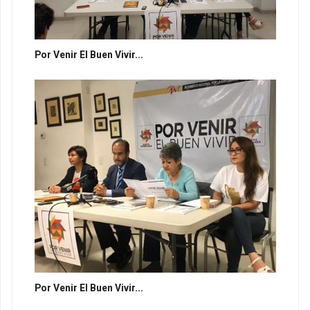
Por Venir El Buen Vivir...
Por Venir El Buen Vivir...