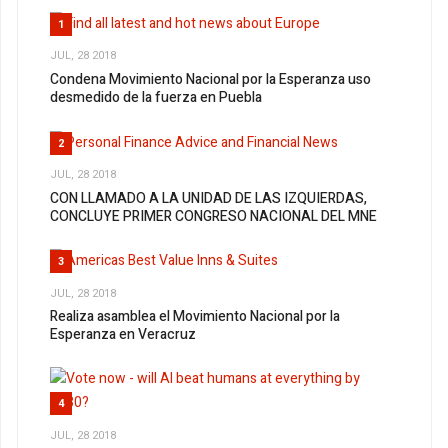
1
JUL, 28 2018
Condena Movimiento Nacional por la Esperanza uso
desmedido de la fuerza en Puebla
2
JUL, 28 2018
CON LLAMADO A LA UNIDAD DE LAS IZQUIERDAS,
CONCLUYE PRIMER CONGRESO NACIONAL DEL MNE
3
JUL, 28 2018
Realiza asamblea el Movimiento Nacional por la
Esperanza en Veracruz
4
JUL, 28 2018