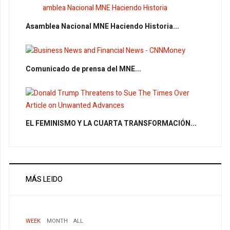
Asamblea Nacional MNE Haciendo Historia...
Comunicado de prensa del MNE...
EL FEMINISMO Y LA CUARTA TRANSFORMACIÓN...
MÁS LEIDO
WEEK
MONTH
ALL