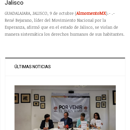
Jalisco
GUADALAJARA, JALISCO, 9 de octubre (
AlmomentoMX
).- .-
René Bejarano, líder del Movimiento Nacional por la
Esperanza, afirmó que en el estado de Jalisco, se violan de
manera sistemática los derechos humanos de sus habitantes.
ÚLTIMAS NOTICIAS