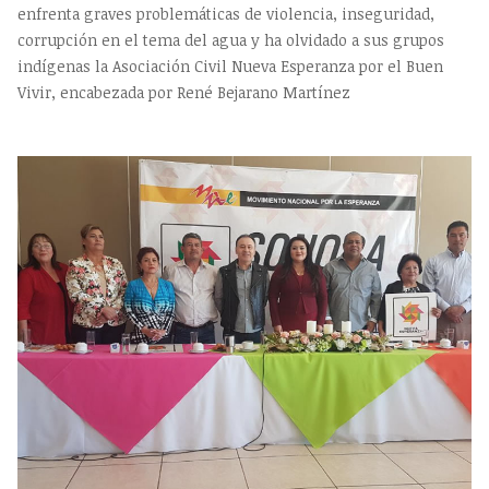
enfrenta graves problemáticas de violencia, inseguridad,
corrupción en el tema del agua y ha olvidado a sus grupos
indígenas la Asociación Civil Nueva Esperanza por el Buen
Vivir, encabezada por René Bejarano Martínez