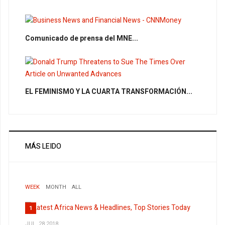
Comunicado de prensa del MNE...
EL FEMINISMO Y LA CUARTA TRANSFORMACIÓN...
MÁS LEIDO
WEEK
MONTH
ALL
1
JUL, 28 2018