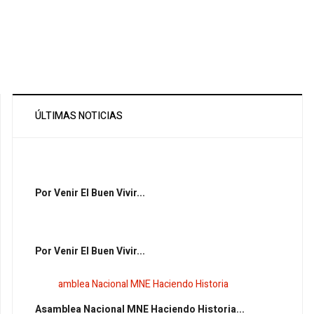
ÚLTIMAS NOTICIAS
Por Venir El Buen Vivir...
Por Venir El Buen Vivir...
Asamblea Nacional MNE Haciendo Historia...