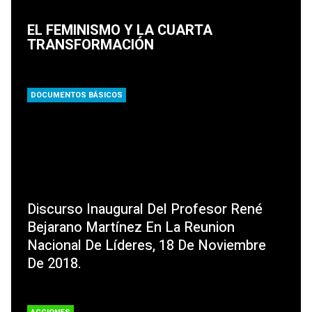
EL FEMINISMO Y LA CUARTA
TRANSFORMACIÓN
DOCUMENTOS BÁSICOS
Discurso Inaugural Del Profesor René
Bejarano Martínez En La Reunion
Nacional De Líderes, 18 De Noviembre
De 2018.