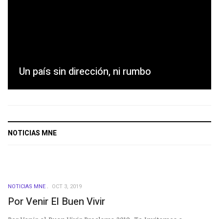
Un país sin dirección, ni rumbo
NOTICIAS MNE
NOTICIAS MNE
OCT 3, 2019
Por Venir El Buen Vivir