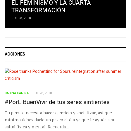
EL FEMINISMO Y LA CUARTA
TRANSFORMACIÓN
JUL 28, 2018
ACCIONES
CABINA CANINA
JUL 28, 2018
#PorElBuenVivir de tus seres sintientes
Tu perrito necesita hacer ejercicio y socializar, así que
mínimo debes darle un paseo al día ya que le ayuda a su
salud física y mental. Recuerda...