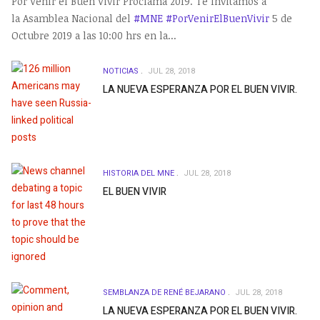
Por Venir el Buen Vivir Proclama 2019. Te Invitamos a
la Asamblea Nacional del
#MNE
#PorVenirElBuenVivir
5 de
Octubre 2019 a las 10:00 hrs en la...
NOTICIAS
JUL 28, 2018
LA NUEVA ESPERANZA POR EL BUEN VIVIR.
HISTORIA DEL MNE
JUL 28, 2018
EL BUEN VIVIR
SEMBLANZA DE RENÉ BEJARANO
JUL 28, 2018
LA NUEVA ESPERANZA POR EL BUEN VIVIR.