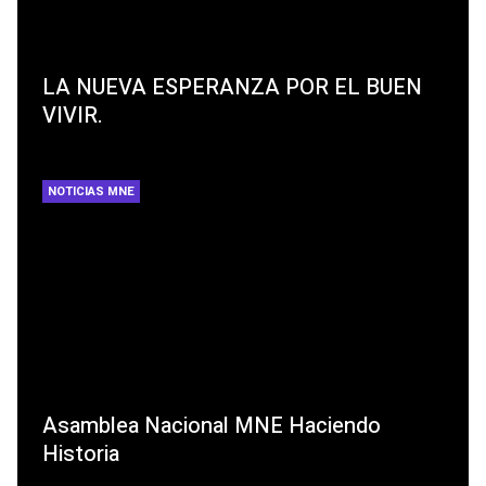
LA NUEVA ESPERANZA POR EL BUEN
VIVIR.
NOTICIAS MNE
Asamblea Nacional MNE Haciendo
Historia