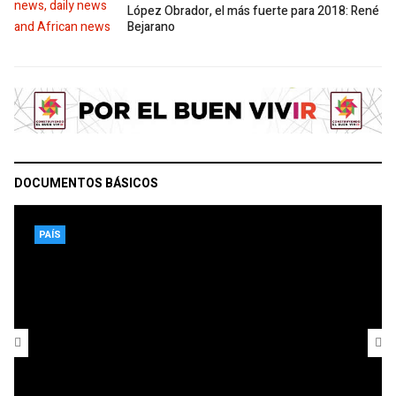
López Obrador, el más fuerte para 2018: René
Bejarano
DOCUMENTOS BÁSICOS
PAÍS