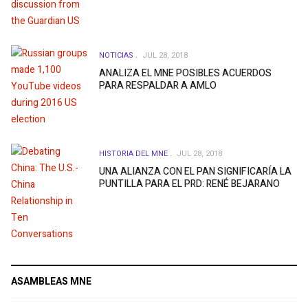
NOTICIAS
JUL 28, 2018
ANALIZA EL MNE POSIBLES ACUERDOS
PARA RESPALDAR A AMLO
HISTORIA DEL MNE
JUL 28, 2018
UNA ALIANZA CON EL PAN SIGNIFICARÍA LA
PUNTILLA PARA EL PRD: RENÉ BEJARANO
ASAMBLEAS MNE