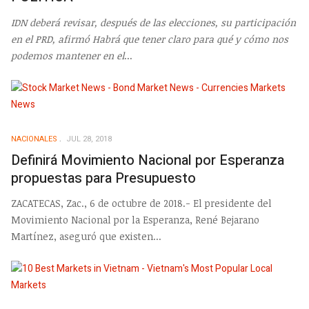
IDN deberá revisar, después de las elecciones, su participación
en el PRD, afirmó
Habrá que tener claro para qué y cómo nos
podemos mantener en el
...
NACIONALES
JUL 28, 2018
Definirá Movimiento Nacional por Esperanza
propuestas para Presupuesto
ZACATECAS, Zac., 6 de octubre de 2018.- El presidente del
Movimiento Nacional por la Esperanza, René Bejarano
Martínez, aseguró que existen...