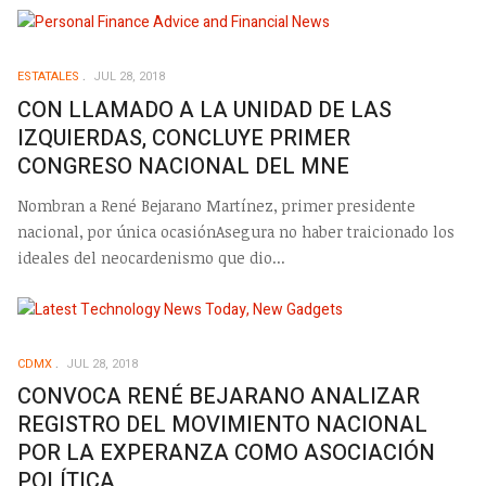
ESTATALES
JUL 28, 2018
CON LLAMADO A LA UNIDAD DE LAS
IZQUIERDAS, CONCLUYE PRIMER
CONGRESO NACIONAL DEL MNE
Nombran a René Bejarano Martínez, primer presidente
nacional, por única ocasiónAsegura no haber traicionado los
ideales del neocardenismo que dio...
CDMX
JUL 28, 2018
CONVOCA RENÉ BEJARANO ANALIZAR
REGISTRO DEL MOVIMIENTO NACIONAL
POR LA EXPERANZA COMO ASOCIACIÓN
POLÍTICA