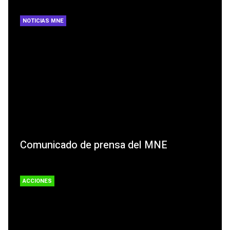
NOTICIAS MNE
Comunicado de prensa del MNE
ACCIONES