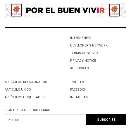
LA CULTURA DE LA PAZ
INTERNSHIPS
DEVELOPER'S NETWORK
TERMS OF SERVICE
PRIVACY NOTICE
AD CHOICES
ARTÍCULOS RELACIONADOS
TWITTER
ARTICULO UNICO
FACEBOOK
ARTÍCULOS ETIQUETADOS
INSTAGRAM
SIGN UP TO OUR DAILY EMAIL