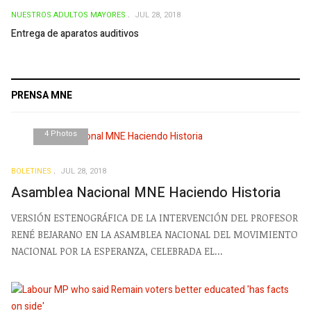
NUESTROS ADULTOS MAYORES
JUL 28, 2018
Entrega de aparatos auditivos
PRENSA MNE
4 Photos
BOLETINES
JUL 28, 2018
Asamblea Nacional MNE Haciendo Historia
VERSIÓN ESTENOGRÁFICA DE LA INTERVENCIÓN DEL PROFESOR
RENÉ BEJARANO EN LA ASAMBLEA NACIONAL DEL MOVIMIENTO
NACIONAL POR LA ESPERANZA, CELEBRADA EL...