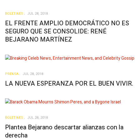
BOLETINES
JUL 28, 2018
EL FRENTE AMPLIO DEMOCRÁTICO NO ES
SEGURO QUE SE CONSOLIDE: RENÉ
BEJARANO MARTÍNEZ
PRENSA
JUL 28, 2018
LA NUEVA ESPERANZA POR EL BUEN VIVIR.
BOLETINES
JUL 28, 2018
Plantea Bejarano descartar alianzas con la
derecha