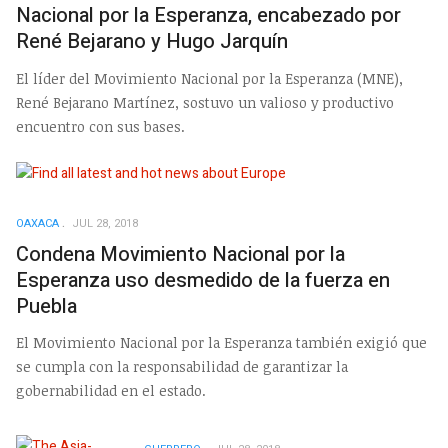
Nacional por la Esperanza, encabezado por
René Bejarano y Hugo Jarquín
El líder del Movimiento Nacional por la Esperanza (MNE),
René Bejarano Martínez, sostuvo un valioso y productivo
encuentro con sus bases.
OAXACA
JUL 28, 2018
Condena Movimiento Nacional por la
Esperanza uso desmedido de la fuerza en
Puebla
El Movimiento Nacional por la Esperanza también exigió que
se cumpla con la responsabilidad de garantizar la
gobernabilidad en el estado.