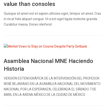
value than consoles
Quisque sit amet est et sapien ultricies eget, tempor sit amet, Cras
in mi at felis aliquet congue. Ut a est eget ligula molestie gravida.
Curabitur massa. Donec eleifend
Asamblea Nacional MNE Haciendo
Historia
VERSIÓN ESTENOGRÁFICA DE LA INTERVENCIÓN DEL PROFESOR
RENÉ BEJARANO EN LA ASAMBLEA NACIONAL DEL MOVIMIENTO
NACIONAL POR LA ESPERANZA, CELEBRADA EL SÁBADO 7 DE
ABRIL EN LA ARENA MÉXICO DE LA CIUDAD DE MÉXICO.