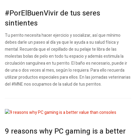
#PorElBuenVivir de tus seres
sintientes
Tu perrito necesita hacer ejercicio y socializar, así que mínimo
debes darle un paseo al día ya que le ayuda a su salud física y
mental.
Recuerda que el cepillado de su pelaje te libra de las
molestas bolas de pelo en todo tu espacio y además estimula la
circulación sanguínea en tu perrito.
El baño es necesario, puede ir
de una o dos veces al mes, según lo requiera. Para ello recuerda
utilizar productos especiales para ellos.
En las jornadas veterinarias
del #MNE nos ocupamos de la salud de tus perritos.
9 reasons why PC gaming is a better