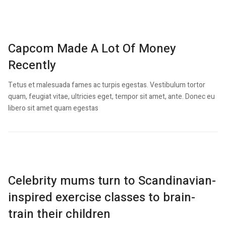
Capcom Made A Lot Of Money
Recently
Tetus et malesuada fames ac turpis egestas. Vestibulum tortor
quam, feugiat vitae, ultricies eget, tempor sit amet, ante. Donec eu
libero sit amet quam egestas
Celebrity mums turn to Scandinavian-
inspired exercise classes to brain-
train their children