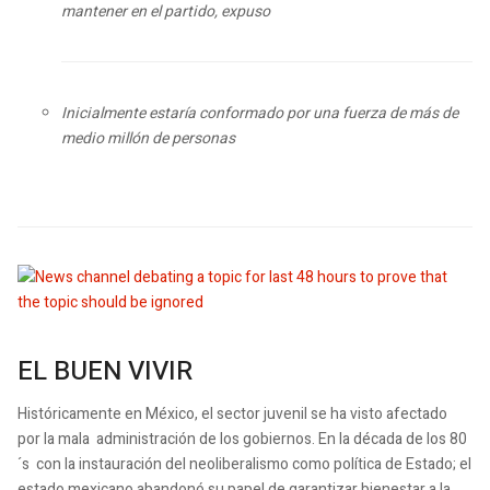
mantener en el partido, expuso
Inicialmente estaría conformado por una fuerza de más de
medio millón de personas
EL BUEN VIVIR
Históricamente en México, el sector juvenil se ha visto afectado
por la mala administración de los gobiernos. En la década de los 80
´s con la instauración del neoliberalismo como política de Estado; el
estado mexicano abandonó su papel de garantizar bienestar a la