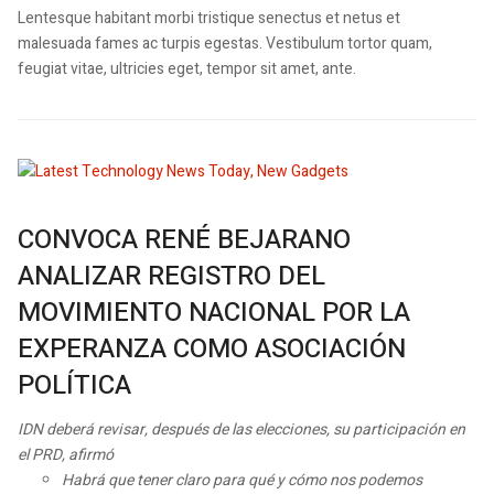
Lentesque habitant morbi tristique senectus et netus et
malesuada fames ac turpis egestas. Vestibulum tortor quam,
feugiat vitae, ultricies eget, tempor sit amet, ante.
CONVOCA RENÉ BEJARANO
ANALIZAR REGISTRO DEL
MOVIMIENTO NACIONAL POR LA
EXPERANZA COMO ASOCIACIÓN
POLÍTICA
IDN deberá revisar, después de las elecciones, su participación en
el PRD, afirmó
Habrá que tener claro para qué y cómo nos podemos