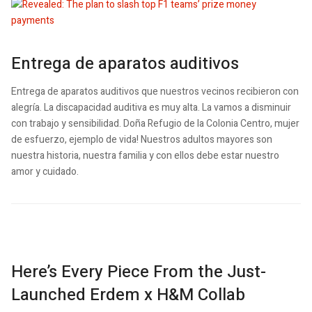
Entrega de aparatos auditivos
Entrega de aparatos auditivos que nuestros vecinos recibieron con
alegría. La discapacidad auditiva es muy alta. La vamos a disminuir
con trabajo y sensibilidad. Doña Refugio de la Colonia Centro, mujer
de esfuerzo, ejemplo de vida! Nuestros adultos mayores son
nuestra historia, nuestra familia y con ellos debe estar nuestro
amor y cuidado.
Here’s Every Piece From the Just-
Launched Erdem x H&M Collab