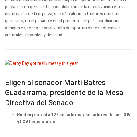
población en general. La consolidación de la globalización y la mala
distribución de la riqueza, son sólo algunos factores que han
generado, en el pasado y en el presente del país, condiciones
desiguales, rezago social y falta de oportunidades educativas,
culturales, laborales y de salud.
Eligen al senador Martí Batres
Guadarrama, presidente de la Mesa
Directiva del Senado
Rinden protesta 127 senadoras y senadores de las LXIV
y LXV Legislaturas.