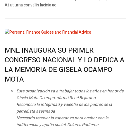
At ut urna convallis lacinia ac
MNE INAUGURA SU PRIMER
CONGRESO NACIONAL Y LO DEDICA A
LA MEMORIA DE GISELA OCAMPO
MOTA
Esta organización va a trabajar todos los años en honor de
Gisela Mota Ocampo, afirmó René Bejarano
Reconoció la integridad y valentía de los padres de la
perredista asesinada
Necesario renovar la esperanza para acabar con la
indiferencia y apatía social: Dolores Padierna