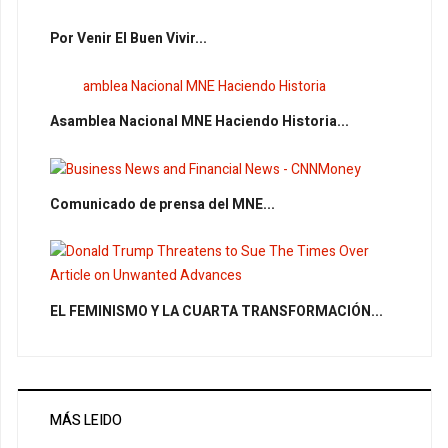
Por Venir El Buen Vivir...
Asamblea Nacional MNE Haciendo Historia...
Comunicado de prensa del MNE...
EL FEMINISMO Y LA CUARTA TRANSFORMACIÓN...
MÁS LEIDO