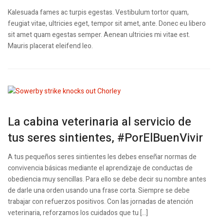
Kalesuada fames ac turpis egestas. Vestibulum tortor quam,
feugiat vitae, ultricies eget, tempor sit amet, ante. Donec eu libero
sit amet quam egestas semper. Aenean ultricies mi vitae est.
Mauris placerat eleifend leo.
La cabina veterinaria al servicio de
tus seres sintientes, #PorElBuenVivir
A tus pequeños seres sintientes les debes enseñar normas de
convivencia básicas mediante el aprendizaje de conductas de
obediencia muy sencillas. Para ello se debe decir su nombre antes
de darle una orden usando una frase corta. Siempre se debe
trabajar con refuerzos positivos. Con las jornadas de atención
veterinaria, reforzamos los cuidados que tu […]