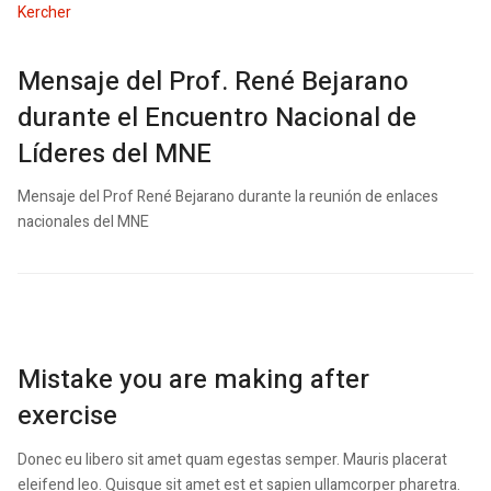
Mensaje del Prof. René Bejarano
durante el Encuentro Nacional de
Líderes del MNE
Mensaje del Prof René Bejarano durante la reunión de enlaces
nacionales del MNE
Mistake you are making after
exercise
Donec eu libero sit amet quam egestas semper. Mauris placerat
eleifend leo. Quisque sit amet est et sapien ullamcorper pharetra.