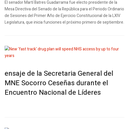
El senador Martí Batres Guadarrama fue electo presidente de la
Mesa Directiva del Senado de la República para el Periodo Ordinario
de Sesiones del Primer Año de Ejercicio Constitucional de la LXIV
Legislatura, que inicia funciones el próximo primero de septiembre.
ensaje de la Secretaria General del
MNE Socorro Ceseñas durante el
Encuentro Nacional de Líderes