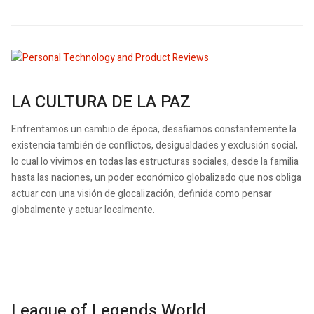
LA CULTURA DE LA PAZ
Enfrentamos un cambio de época, desafiamos constantemente la
existencia también de conflictos, desigualdades y exclusión social,
lo cual lo vivimos en todas las estructuras sociales, desde la familia
hasta las naciones, un poder económico globalizado que nos obliga
actuar con una visión de glocalización, definida como pensar
globalmente y actuar localmente.
League of Legends World