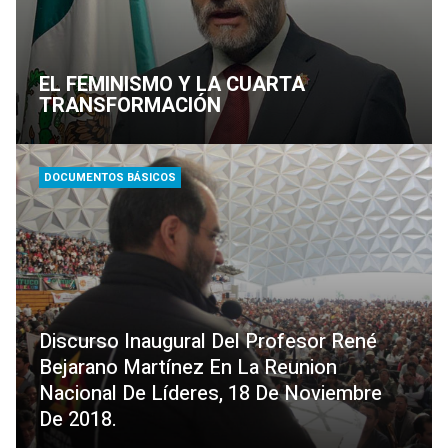
EL FEMINISMO Y LA CUARTA
TRANSFORMACIÓN
DOCUMENTOS BÁSICOS
Discurso Inaugural Del Profesor René
Bejarano Martínez En La Reunion
Nacional De Líderes, 18 De Noviembre
De 2018.