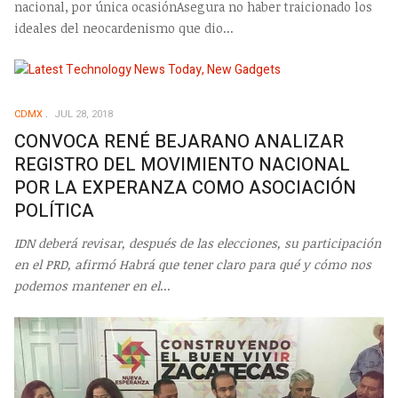
nacional, por única ocasiónAsegura no haber traicionado los
ideales del neocardenismo que dio...
CDMX
JUL 28, 2018
CONVOCA RENÉ BEJARANO ANALIZAR
REGISTRO DEL MOVIMIENTO NACIONAL
POR LA EXPERANZA COMO ASOCIACIÓN
POLÍTICA
IDN deberá revisar, después de las elecciones, su participación
en el PRD, afirmó
Habrá que tener claro para qué y cómo nos
podemos mantener en el
...