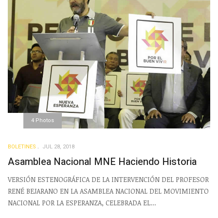
4 Photos
BOLETINES
JUL 28, 2018
Asamblea Nacional MNE Haciendo Historia
VERSIÓN ESTENOGRÁFICA DE LA INTERVENCIÓN DEL PROFESOR
RENÉ BEJARANO EN LA ASAMBLEA NACIONAL DEL MOVIMIENTO
NACIONAL POR LA ESPERANZA, CELEBRADA EL...