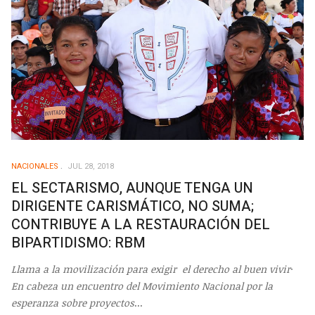
NACIONALES
JUL 28, 2018
EL SECTARISMO, AUNQUE TENGA UN
DIRIGENTE CARISMÁTICO, NO SUMA;
CONTRIBUYE A LA RESTAURACIÓN DEL
BIPARTIDISMO: RBM
Llama a la movilización para exigir el derecho al buen vivir
·
En cabeza un encuentro del Movimiento Nacional por la
esperanza sobre proyectos
...