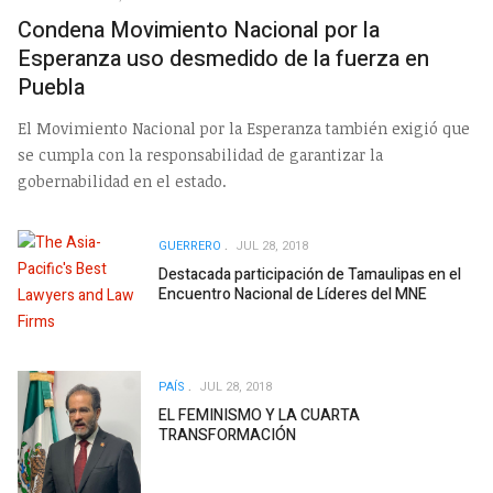
Condena Movimiento Nacional por la
Esperanza uso desmedido de la fuerza en
Puebla
El Movimiento Nacional por la Esperanza también exigió que
se cumpla con la responsabilidad de garantizar la
gobernabilidad en el estado.
GUERRERO
JUL 28, 2018
Destacada participación de Tamaulipas en el
Encuentro Nacional de Líderes del MNE
PAÍS
JUL 28, 2018
EL FEMINISMO Y LA CUARTA
TRANSFORMACIÓN