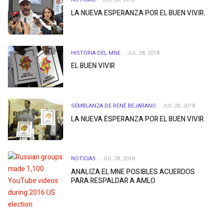
LA NUEVA ESPERANZA POR EL BUEN VIVIR.
HISTORIA DEL MNE
JUL 28, 2018
EL BUEN VIVIR
SEMBLANZA DE RENÉ BEJARANO
JUL 28, 2018
LA NUEVA ESPERANZA POR EL BUEN VIVIR.
NOTICIAS
JUL 28, 2018
ANALIZA EL MNE POSIBLES ACUERDOS
PARA RESPALDAR A AMLO