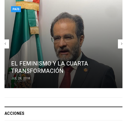
PAÍS
EL FEMINISMO Y LA CUARTA
TRANSFORMACIÓN
JUL 28, 2018
ACCIONES