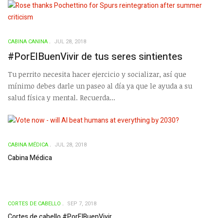
CABINA CANINA
JUL 28, 2018
#PorElBuenVivir de tus seres sintientes
Tu perrito necesita hacer ejercicio y socializar, así que
mínimo debes darle un paseo al día ya que le ayuda a su
salud física y mental. Recuerda...
CABINA MÉDICA
JUL 28, 2018
Cabina Médica
CORTES DE CABELLO
SEP 7, 2018
Cortes de cabello #PorElBuenVivir