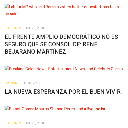
BOLETINES
JUL 28, 2018
EL FRENTE AMPLIO DEMOCRÁTICO NO ES
SEGURO QUE SE CONSOLIDE: RENÉ
BEJARANO MARTÍNEZ
PRENSA
JUL 28, 2018
LA NUEVA ESPERANZA POR EL BUEN VIVIR.
BOLETINES
JUL 28, 2018