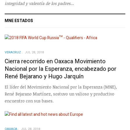
integridad y valentía de los padres
...
MNE ESTADOS
VERACRUZ
JUL 28, 2018
Cierra recorrido en Oaxaca Movimiento
Nacional por la Esperanza, encabezado por
René Bejarano y Hugo Jarquín
El líder del Movimiento Nacional por la Esperanza (MNE),
René Bejarano Martínez, sostuvo un valioso y productivo
encuentro con sus bases.
OAXACA
JUL 28, 2018