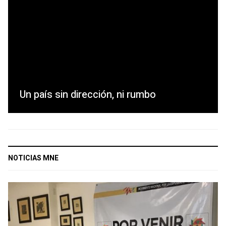
Un país sin dirección, ni rumbo
NOTICIAS MNE