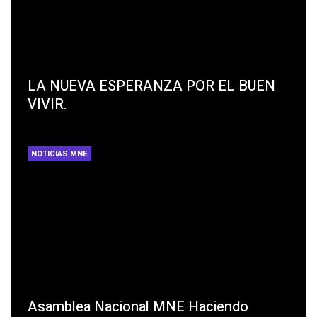
LA NUEVA ESPERANZA POR EL BUEN
VIVIR.
NOTICIAS MNE
Asamblea Nacional MNE Haciendo