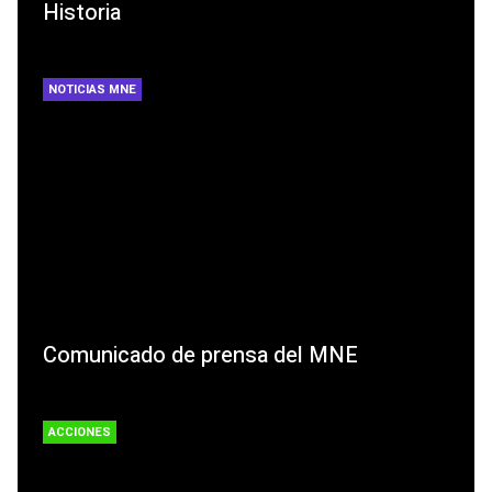
Historia
NOTICIAS MNE
Comunicado de prensa del MNE
ACCIONES