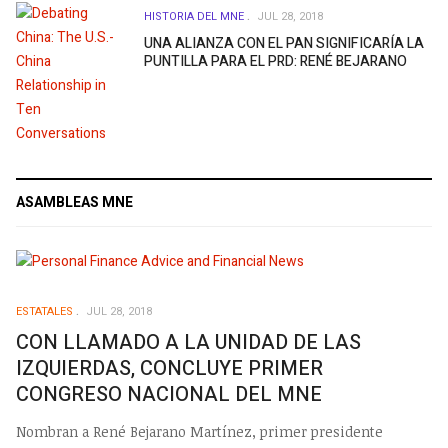
HISTORIA DEL MNE
JUL 28, 2018
UNA ALIANZA CON EL PAN SIGNIFICARÍA LA
PUNTILLA PARA EL PRD: RENÉ BEJARANO
ASAMBLEAS MNE
ESTATALES
JUL 28, 2018
CON LLAMADO A LA UNIDAD DE LAS
IZQUIERDAS, CONCLUYE PRIMER
CONGRESO NACIONAL DEL MNE
Nombran a René Bejarano Martínez, primer presidente