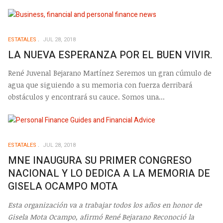
ESTATALES
JUL 28, 2018
LA NUEVA ESPERANZA POR EL BUEN VIVIR.
René Juvenal Bejarano Martínez Seremos un gran cúmulo de
agua que siguiendo a su memoria con fuerza derribará
obstáculos y encontrará su cauce. Somos una...
ESTATALES
JUL 28, 2018
MNE INAUGURA SU PRIMER CONGRESO
NACIONAL Y LO DEDICA A LA MEMORIA DE
GISELA OCAMPO MOTA
Esta organización va a trabajar todos los años en honor de
Gisela Mota Ocampo, afirmó René Bejarano
Reconoció la