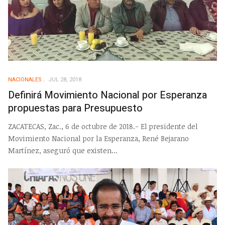
NACIONALES
JUL 28, 2018
Definirá Movimiento Nacional por Esperanza
propuestas para Presupuesto
ZACATECAS, Zac., 6 de octubre de 2018.- El presidente del
Movimiento Nacional por la Esperanza, René Bejarano
Martínez, aseguró que existen...