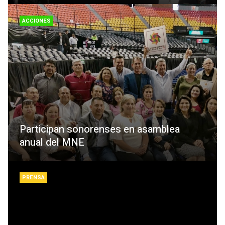
ACCIONES
Participan sonorenses en asamblea
anual del MNE
PRENSA