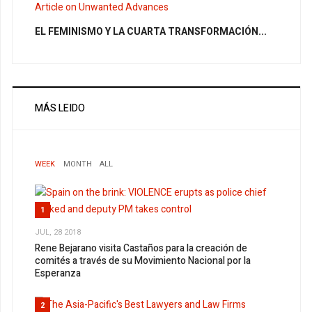
EL FEMINISMO Y LA CUARTA TRANSFORMACIÓN...
MÁS LEIDO
WEEK
MONTH
ALL
1
JUL, 28 2018
Rene Bejarano visita Castaños para la creación de
comités a través de su Movimiento Nacional por la
Esperanza
2