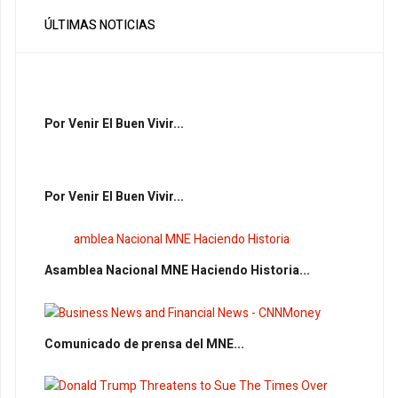
ÚLTIMAS NOTICIAS
Por Venir El Buen Vivir...
Por Venir El Buen Vivir...
Asamblea Nacional MNE Haciendo Historia...
Comunicado de prensa del MNE...