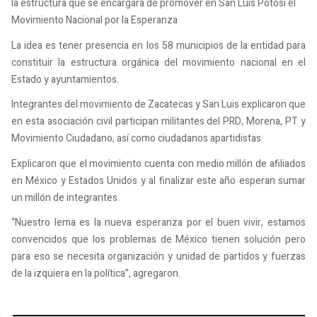
la estructura que se encargará de promover en San Luis Potosí el
Movimiento Nacional por la Esperanza
La idea es tener presencia en los 58 municipios de la entidad para
constituir la estructura orgánica del movimiento nacional en el
Estado y ayuntamientos.
Integrantes del movimiento de Zacatecas y San Luis explicaron que
en esta asociación civil participan militantes del PRD, Morena, PT y
Movimiento Ciudadano, así como ciudadanos apartidistas.
Explicaron que el movimiento cuenta con medio millón de afiliados
en México y Estados Unidos y al finalizar este año esperan sumar
un millón de integrantes.
“Nuestro lema es la nueva esperanza por el buen vivir, estamos
convencidos que los problemas de México tienen solución pero
para eso se necesita organización y unidad de partidos y fuerzas
de la izquiera en la política”, agregaron.