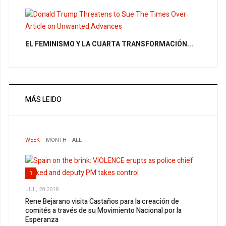
EL FEMINISMO Y LA CUARTA TRANSFORMACIÓN...
MÁS LEIDO
WEEK
MONTH
ALL
1
JUL, 28 2018
Rene Bejarano visita Castaños para la creación de
comités a través de su Movimiento Nacional por la
Esperanza