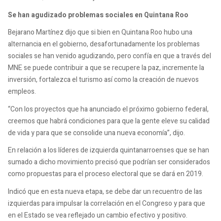
Se han agudizado problemas sociales en Quintana Roo
Bejarano Martínez dijo que si bien en Quintana Roo hubo una
alternancia en el gobierno, desafortunadamente los problemas
sociales se han venido agudizando, pero confía en que a través del
MNE se puede contribuir a que se recupere la paz, incremente la
inversión, fortalezca el turismo así como la creación de nuevos
empleos.
“Con los proyectos que ha anunciado el próximo gobierno federal,
creemos que habrá condiciones para que la gente eleve su calidad
de vida y para que se consolide una nueva economía”, dijo.
En relación a los líderes de izquierda quintanarroenses que se han
sumado a dicho movimiento precisó que podrían ser considerados
como propuestas para el proceso electoral que se dará en 2019.
Indicó que en esta nueva etapa, se debe dar un recuentro de las
izquierdas para impulsar la correlación en el Congreso y para que
en el Estado se vea reflejado un cambio efectivo y positivo.