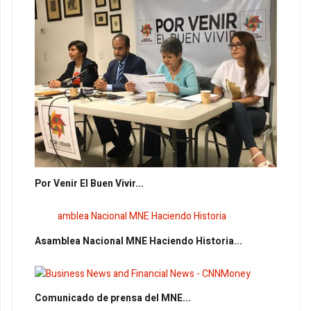
Por Venir El Buen Vivir...
Asamblea Nacional MNE Haciendo Historia...
Comunicado de prensa del MNE...